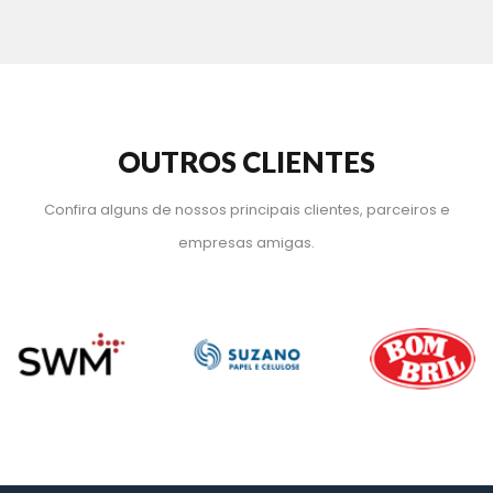
OUTROS CLIENTES
Confira alguns de nossos principais clientes, parceiros e 
empresas amigas.