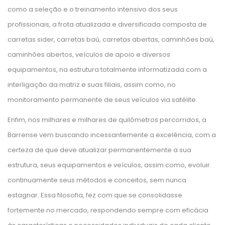
como a seleção e o treinamento intensivo dos seus 
profissionais, a frota atualizada e diversificada composta de 
carretas sider, carretas baú, carretas abertas, caminhões baú, 
caminhões abertos, veículos de apoio e diversos 
equipamentos, na estrutura totalmente informatizada com a 
interligação da matriz e suas filiais, assim como, no 
monitoramento permanente de seus veículos via satélite.
Enfim, nos milhares e milhares de quilômetros percorridos, a 
Barrense vem buscando incessantemente a excelência, com a 
certeza de que deve atualizar permanentemente a sua 
estrutura, seus equipamentos e veículos, assim como, evoluir 
continuamente seus métodos e conceitos, sem nunca 
estagnar. Essa filosofia, fez com que se consolidasse 
fortemente no mercado, respondendo sempre com eficácia 