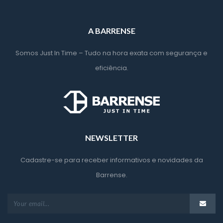
A BARRENSE
Somos Just In Time – Tudo na hora exata com segurança e 
eficiência.
NEWSLETTER
Cadastre-se para receber informativos e novidades da 
Barrense.