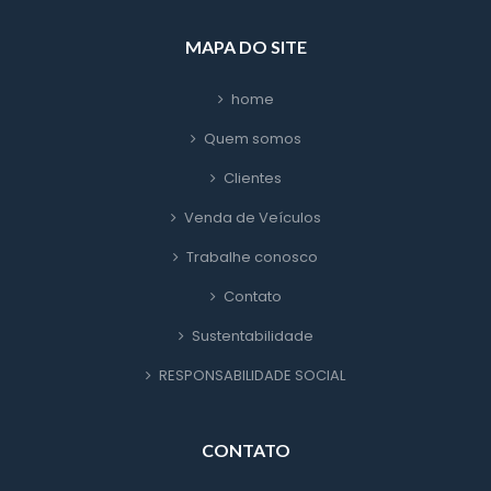
MAPA DO SITE
home
Quem somo
Cliente
Venda de Veículo
Trabalhe conosco
Contato
Sustentabilidade
RESPONSABILIDADE SOCIAL
CONTATO