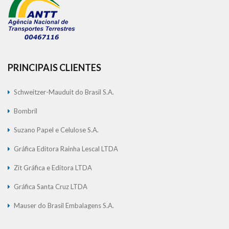
PRINCIPAIS CLIENTES
Schweitzer-Mauduit do Brasil S.A.
Bombril
Suzano Papel e Celulose S.A.
Gráfica Editora Rainha Lescal LTDA
Zit Gráfica e Editora LTDA
Gráfica Santa Cruz LTDA
Mauser do Brasil Embalagens S.A.