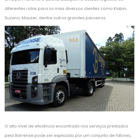
diferentes rotas para os mais diversos clientes como Klabin, 
Suzano, Mauser, dentre outros grandes parceiros.
O alto nível de eficiência encontrado nos serviços prestados 
pela Barrense pode ser explicado por um conjunto de fatores, 